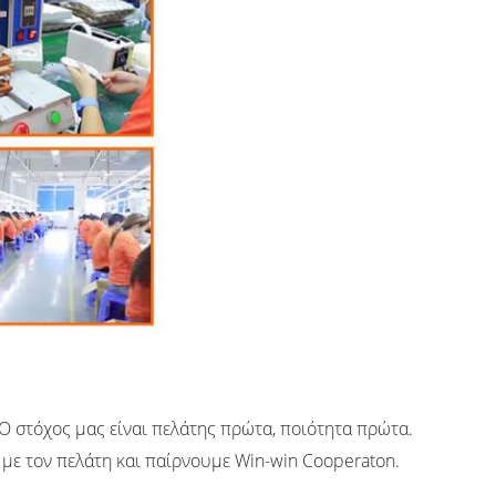
. Ο στόχος μας είναι πελάτης πρώτα, ποιότητα πρώτα.
με τον πελάτη και παίρνουμε Win-win Cooperaton.