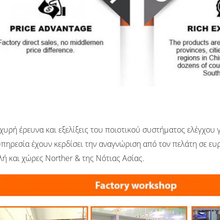
χυρή έρευνα και εξελίξεις του ποιοτικού συστήματος ελέγχου γ
πηρεσία έχουν κερδίσει την αναγνώριση από τον πελάτη σε ευ
ή και χώρες Norther & της Νότιας Ασίας.