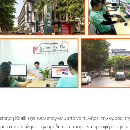
είρηση Kbaili έχει έναν επαγγελματία να πωλήσει την ομάδα, 
 μετά από-πωλήσει την ομάδα που μπορεί να προσφέρει την πε