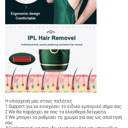
Η υπόσχεσή μας στους πελάτες.
1.Support για να ενισχύσει το ειδικό εμπορικό σήμα σας.
2.We θα παράσχει σε σας τα ελεύθερα δείγματα.
3.We μπορεί να ρυθμίσει το χρώμα για σας ως απαίτησή
σας.